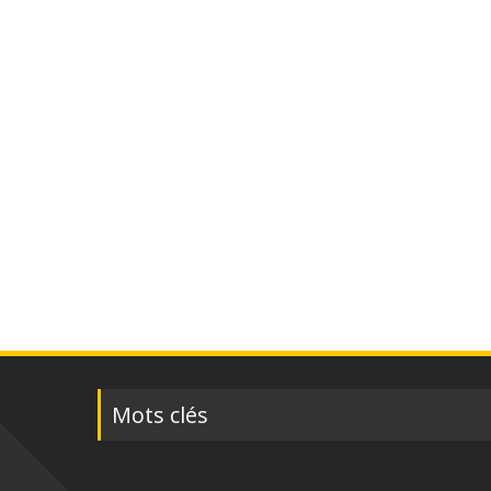
Posts
navigation
Mots clés