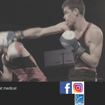
at medical