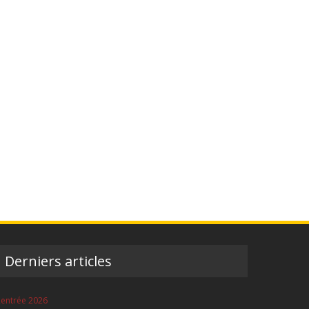
Derniers articles
entrée 2026