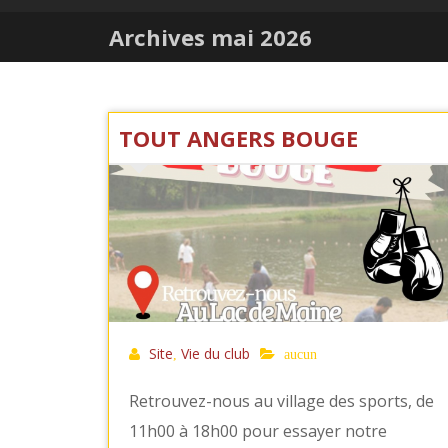
Archives mai 2026
TOUT ANGERS BOUGE
Site
Vie du club
,
aucun
Retrouvez-nous au village des sports, de
11h00 à 18h00 pour essayer notre