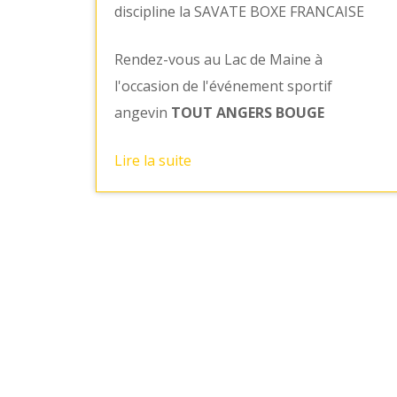
discipline la SAVATE BOXE FRANCAISE
Rendez-vous au Lac de Maine à
l'occasion de l'événement sportif
angevin
TOUT ANGERS BOUGE
Lire la suite