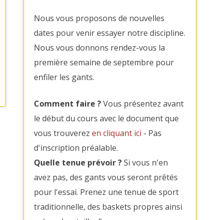
Nous vous proposons de nouvelles
dates pour venir essayer notre discipline.
Nous vous donnons rendez-vous la
première semaine de septembre pour
enfiler les gants.
Comment faire ?
Vous présentez avant
le début du cours avec le document que
vous trouverez
en cliquant ici
- Pas
d'inscription préalable.
Quelle tenue prévoir ?
Si vous n'en
avez pas, des gants vous seront prêtés
pour l'essai. Prenez une tenue de sport
traditionnelle, des baskets propres ainsi