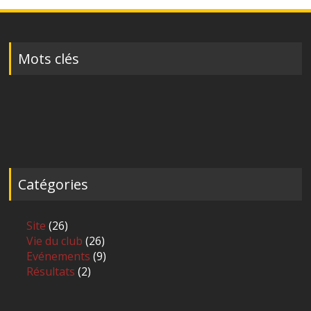
Mots clés
Catégories
Site
(26)
Vie du club
(26)
Evénements
(9)
Résultats
(2)