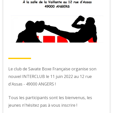
Le club de Savate Boxe Française organise son
nouvel INTERCLUB le 11 juin 2022 au 12 rue
d'Assas - 49000 ANGERS !
Tous les participants sont les bienvenus, les
jeunes n'hésitez pas à vous inscrire !