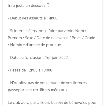
Info juste en dessous 👇
- Début des assauts à 14h00​
- Si intéressé(e)s, nous faire parvenir : Nom /
Prénom / Sexe / Date de naissance / Poids / Grade
/ Nombre d'année de pratique
- Date de forclusion : 1er juin 2022
- Pesée de 12h00 à 13h00
- N’oubliez pas de vous munir de vos licences,
passeports et certificats médicaux.
Le club aura par ailleurs besoin de bénévoles pour