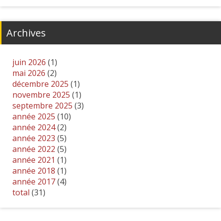
Archives
juin 2026
(1)
mai 2026
(2)
décembre 2025
(1)
novembre 2025
(1)
septembre 2025
(3)
année 2025
(10)
année 2024
(2)
année 2023
(5)
année 2022
(5)
année 2021
(1)
année 2018
(1)
année 2017
(4)
total
(31)