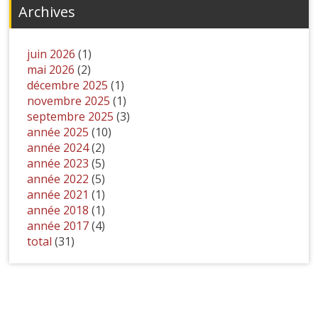
Archives
juin 2026
(1)
mai 2026
(2)
décembre 2025
(1)
novembre 2025
(1)
septembre 2025
(3)
année 2025
(10)
année 2024
(2)
année 2023
(5)
année 2022
(5)
année 2021
(1)
année 2018
(1)
année 2017
(4)
total
(31)