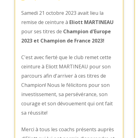
Samedi 21 octobre 2023 avait lieu la
remise de ceinture à
Eliott MARTINEAU
pour ses titres de
Champion d'Europe
2023 et Champion de France 2023!
C'est avec fierté que le club remet cette
ceinture à Eliott MARTINEAU pour son
parcours afin d'arriver à ces titres de
Champion! Nous le félicitons pour son
investissement, sa persévérance, son
courage et son dévouement qui ont fait
sa réussite!
Merci à tous les coachs présents auprès