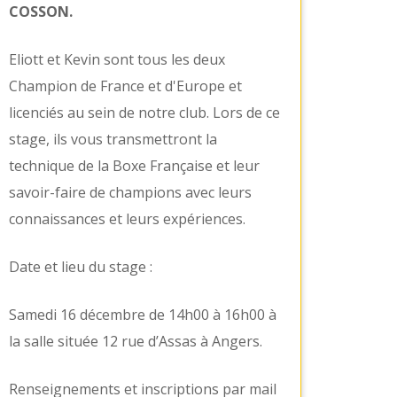
COSSON.
Eliott et Kevin sont tous les deux
Champion de France et d'Europe et
licenciés au sein de notre club. Lors de ce
stage, ils vous transmettront la
technique de la Boxe Française et leur
savoir-faire de champions avec leurs
connaissances et leurs expériences.
Date et lieu du stage :
Samedi 16 décembre de 14h00 à 16h00 à
la salle située 12 rue d’Assas à Angers.
Renseignements et inscriptions par mail