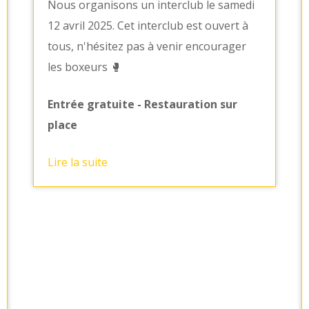
Nous organisons un interclub le samedi
12 avril 2025. Cet interclub est ouvert à
tous, n'hésitez pas à venir encourager
les boxeurs 🥊
Entrée gratuite - Restauration sur
place
Lire la suite