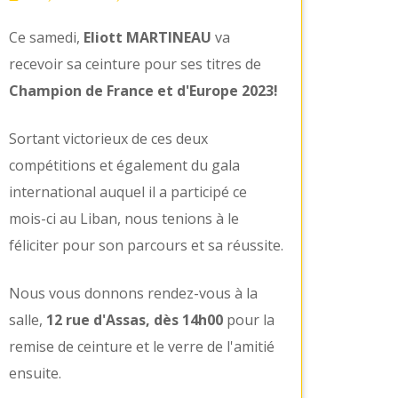
Ce samedi,
Eliott MARTINEAU
va
recevoir sa ceinture pour ses titres de
Champion de France et d'Europe 2023!
Sortant victorieux de ces deux
compétitions et également du gala
international auquel il a participé ce
mois-ci au Liban, nous tenions à le
féliciter pour son parcours et sa réussite.
Nous vous donnons rendez-vous à la
salle,
12 rue d'Assas, dès 14h00
pour la
remise de ceinture et le verre de l'amitié
ensuite.