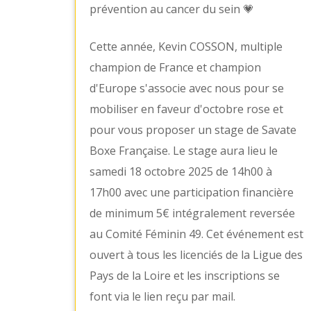
prévention au cancer du sein 💗
Cette année, Kevin COSSON, multiple
champion de France et champion
d'Europe s'associe avec nous pour se
mobiliser en faveur d'octobre rose et
pour vous proposer un stage de Savate
Boxe Française. Le stage aura lieu le
samedi 18 octobre 2025 de 14h00 à
17h00 avec une participation financière
de minimum 5€ intégralement reversée
au Comité Féminin 49. Cet événement est
ouvert à tous les licenciés de la Ligue des
Pays de la Loire et les inscriptions se
font via le lien reçu par mail.