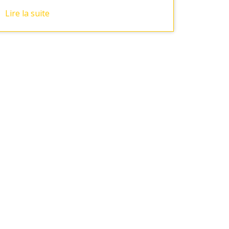
Lire la suite