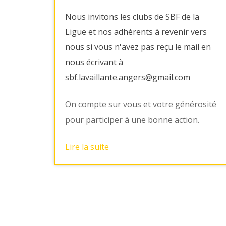
Nous invitons les clubs de SBF de la
Ligue et nos adhérents à revenir vers
nous si vous n'avez pas reçu le mail en
nous écrivant à
sbf.lavaillante.angers@gmail.com
On compte sur vous et votre générosité
pour participer à une bonne action.
Lire la suite