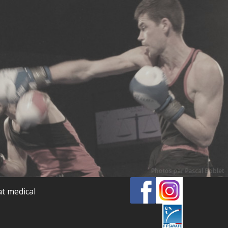
at medical